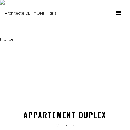
APPARTEMENT DUPLEX
PARIS 18