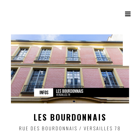
LES BOURDONNAIS
RUE DES BOURDONNAIS / VERSAILLES 78